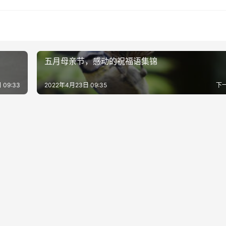
五月母亲节，感动的祝福语集锦
 09:33
2022年4月23日 09:35
下