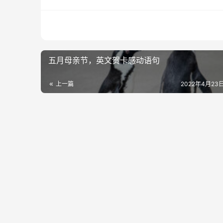
五月母亲节，英文贺卡感动语句
上一篇
2022年4月23日