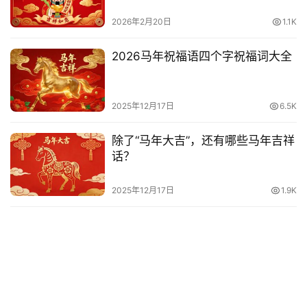
2026年2月20日
1.1K
2026马年祝福语四个字祝福词大全
2025年12月17日
6.5K
除了“马年大吉”，还有哪些马年吉祥
话？
2025年12月17日
1.9K