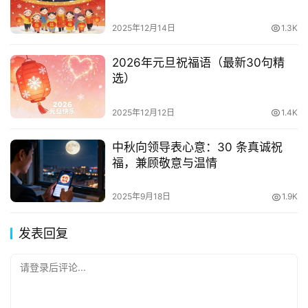
2025年12月14日
1.3K
2026年元旦祝福语（最新30句精
选）
2025年12月12日
1.4K
中秋向领导表心意：30 条真诚祝
福，兼顾敬意与温情
2025年9月18日
1.9K
发表回复
请登录后评论...