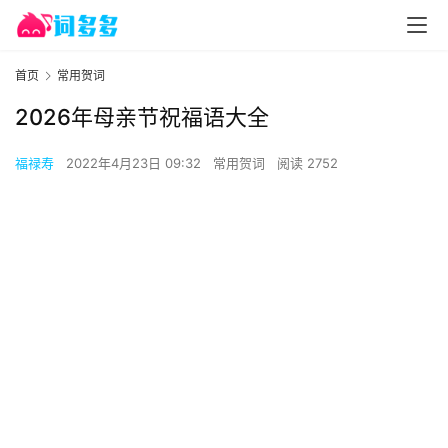
首页
常用贺词
2026年母亲节祝福语大全
福禄寿
2022年4月23日 09:32
常用贺词
阅读 2752