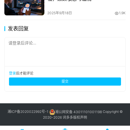
2025年9月18日
1.9K
发表回复
请登录后评论...
登录
后才能评论
提交
湘ICP备2020022992号-1
湘公网安备 43011101001198
Copyright ©
2020-2026 词多多
版权声明