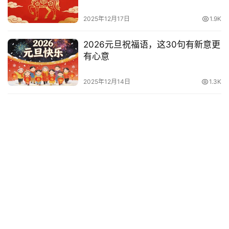
2025年12月17日
1.9K
2026元旦祝福语，这30句有新意更
有心意
2025年12月14日
1.3K