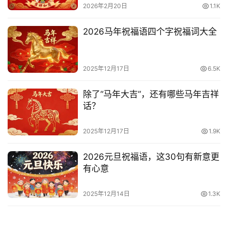
2026年2月20日
1.1K
2026马年祝福语四个字祝福词大全
2025年12月17日
6.5K
除了“马年大吉”，还有哪些马年吉祥
话？
2025年12月17日
1.9K
2026元旦祝福语，这30句有新意更
有心意
2025年12月14日
1.3K