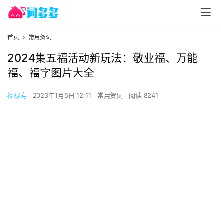
首页
常用贺词
2024集五福活动新玩法：敬业福、万能
福、福字图片大全
福禄寿
2023年1月5日 12:11
常用贺词
阅读 8241