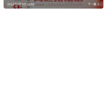
2023年1月5日 16:54
下一篇
词
语