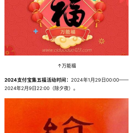
↑万能福
2024支付宝集五福活动时间：
2024年1月29日00:00——
2024年2月9日22:00（除夕夜）。