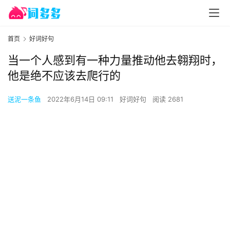
首页
好词好句
当一个人感到有一种力量推动他去翱翔时，
他是绝不应该去爬行的
送泥一条鱼
2022年6月14日 09:11
好词好句
阅读 2681