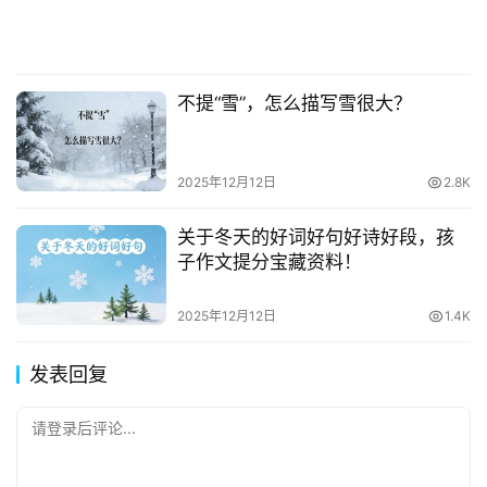
不提“雪”，怎么描写雪很大？
2025年12月12日
2.8K
关于冬天的好词好句好诗好段，孩
子作文提分宝藏资料！
2025年12月12日
1.4K
发表回复
请登录后评论...