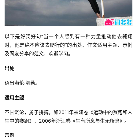
以下是好词好句“当一个人感到有一种力量推动他去翱翔
时，他是绝不应该去爬行的”的出处、作文适用主题、示例
及网友分享的范文，欢迎学习。
出处
语出海伦·凯勒。
适用主题
不甘沉沦，勇于拼搏，如2011年福建卷《运动中的赛跑和人
生中的赛跑》，2006年浙江卷《生有所息与生无所息》。
示例