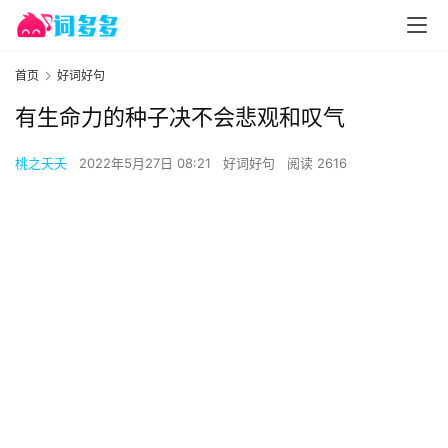
首页
好词好句
有生命力的种子决不会悲观和叹气
桃之夭夭
2022年5月27日 08:21
好词好句
阅读 2616