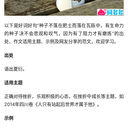
以下是好词好句“种子不落在肥土而落在瓦砾中，有生命力
的种子决不会悲观和叹气，因为有了阻力才有磨炼”的出
处、作文适用主题、示例及网友分享的范文，欢迎学习。
出处
语出夏衍。
适用主题
正确对待挫折，乐观积极的心态，在挫折中成长等主题，如
2014年四川卷《人只有站起后世界才属于他》。
示例