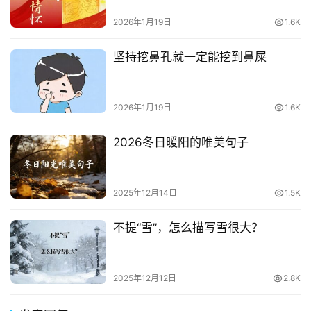
2026年1月19日
1.6K
坚持挖鼻孔就一定能挖到鼻屎
2026年1月19日
1.6K
2026冬日暖阳的唯美句子
2025年12月14日
1.5K
不提“雪”，怎么描写雪很大？
2025年12月12日
2.8K