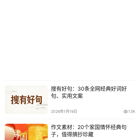
搜有好句：30条全网经典好词好
句、实用文案
2026年1月19日
1.5K
作文素材：20个家国情怀经典句
子，值得摘抄珍藏