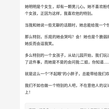
她明明是个女生，却有一颗男儿心。她不喜欢粉
个女孩，正因为这样，我喜欢他的特别。
当我和她说一些无聊的话题时，她总能给我一个
那么特别，乐观的她会哭吗？会！她也是个脆弱
她反而会逗我笑。
多么特别的一个女孩子，从幼儿园开始，我们玩
了这件事，而她是不是的会问我:二姐，你知道…
就是这么一个“不起眼”的小胖子，总能带给我们
我们不如也做一个特别的人吧，不在意他人的议
上！