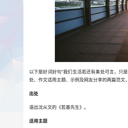
以下是好词好句“我们生活若还有美处可言，只
处、作文适用主题、示例及网友分享的两篇范文
出处
语出沈从文的《若墨先生》。
适用主题