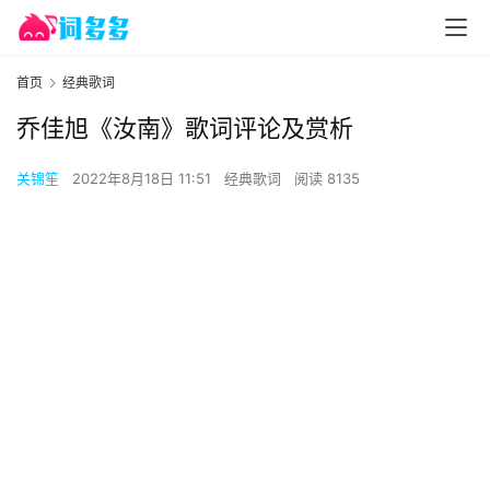
首页
经典歌词
乔佳旭《汝南》歌词评论及赏析
关锦笙
2022年8月18日 11:51
经典歌词
阅读 8135