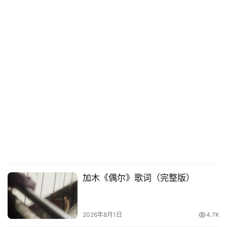
加木《偶尔》歌词（完整版）
2026年8月1日
4.7K