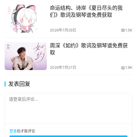
命运结构、诗岸《夏日尽头的我
们》歌词及钢琴谱免费获取
2026年7月29日
1.5K
周深《如约》歌词及钢琴谱免费获
取
2026年7月27日
1.9K
发表回复
请登录后评论...
登录
后才能评论