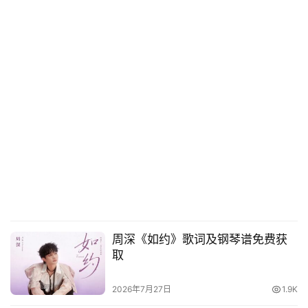
周深《如约》歌词及钢琴谱免费获
取
2026年7月27日
1.9K