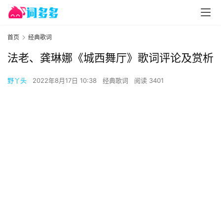
首页
经典歌词
法老、龚琳娜《城西舞厅》歌词评论及赏析
野丫头
2022年8月17日 10:38
经典歌词
阅读 3401