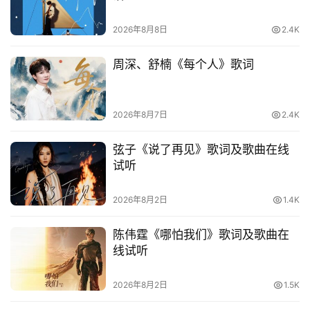
2026年8月8日
2.4K
周深、舒楠《每个人》歌词
2026年8月7日
2.4K
弦子《说了再见》歌词及歌曲在线
试听
2026年8月2日
1.4K
陈伟霆《哪怕我们》歌词及歌曲在
线试听
2026年8月2日
1.5K