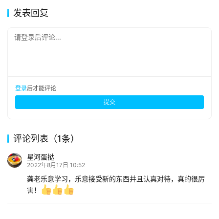
发表回复
请登录后评论...
登录
后才能评论
提交
评论列表（1条）
星河蛋挞
2022年8月17日 10:52
龚老乐意学习，乐意接受新的东西并且认真对待，真的很厉
害！