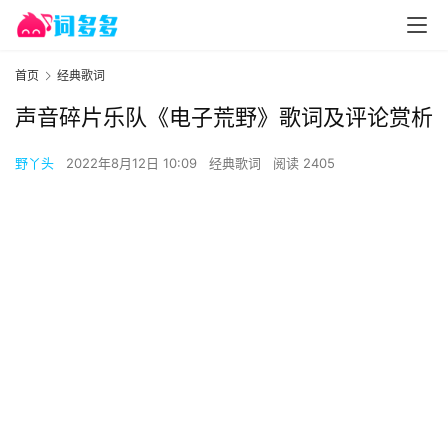
首页
经典歌词
声音碎片乐队《电子荒野》歌词及评论赏析
野丫头
2022年8月12日 10:09
经典歌词
阅读 2405