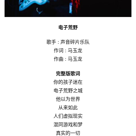
电子荒野
歌手 : 声音碎片乐队
作词 : 马玉龙
作曲 : 马玉龙
完整版歌词
你的孩子迷在
电子荒野之城
他以为世界
从来如此
人们虚拟现实
混同游戏和梦
真实的一切