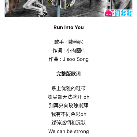
Run Into You
歌手 : 戴燕妮
作词 : 小肉圆C
作曲 : Jisoo Song
完整版歌词
系上优雅的鞋带
脚尖却无法盛开 oh
别再只向玫瑰崇拜
我有不同色彩oh
踩碎迷惘和沉默
We can be strong