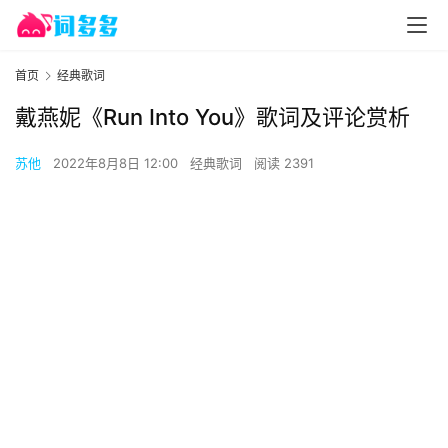
首页
经典歌词
戴燕妮《Run Into You》歌词及评论赏析
苏他
2022年8月8日 12:00
经典歌词
阅读 2391