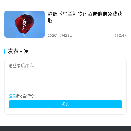
赵照《乌兰》歌词及吉他谱免费获
取
2026年7月22日
2.4K
发表回复
请登录后评论...
登录
后才能评论
提交