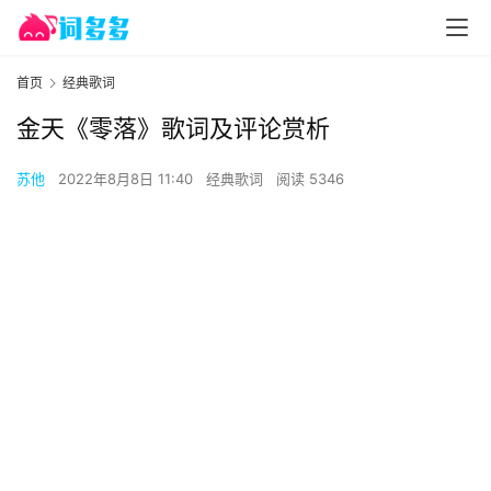
首页
经典歌词
金天《零落》歌词及评论赏析
苏他
2022年8月8日 11:40
经典歌词
阅读 5346