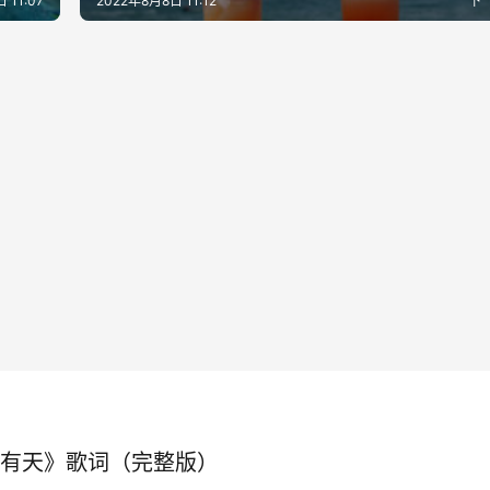
 11:07
2022年8月8日 11:12
下
有天》歌词（完整版）