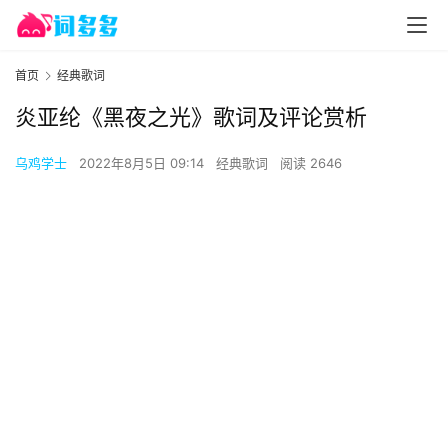
首页
经典歌词
炎亚纶《黑夜之光》歌词及评论赏析
乌鸡学士
2022年8月5日 09:14
经典歌词
阅读 2646