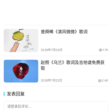
曾舜晞《清风微微》歌词
2026年7月24日
1.7K
赵照《乌兰》歌词及吉他谱免费获
取
2026年7月22日
2.4K
发表回复
请登录后评论...