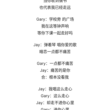
当你收到情书
也代表我已经走远
Gary：学校旁 的广场
我在这等钟声响
等你下课一起走好吗
Jay：弹着琴 唱你爱的歌
暗恋一点都不痛苦
Gary：一点都不痛苦
Jay：痛苦的是你
合：根本没看我
Jay：我唱这么走心
Gary：这么走心
Jay：却走不进你心里
Gary：进你心里