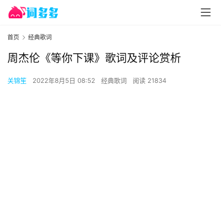
首页
经典歌词
周杰伦《等你下课》歌词及评论赏析
关锦笙
2022年8月5日 08:52
经典歌词
阅读 21834