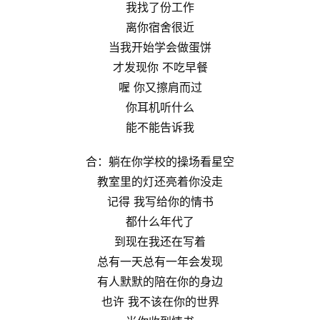
我找了份工作
离你宿舍很近
当我开始学会做蛋饼
才发现你 不吃早餐
喔 你又擦肩而过
你耳机听什么
能不能告诉我
合：躺在你学校的操场看星空
教室里的灯还亮着你没走
记得 我写给你的情书
都什么年代了
到现在我还在写着
总有一天总有一年会发现
有人默默的陪在你的身边
也许 我不该在你的世界