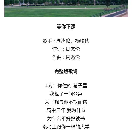
等你下课
歌手 : 周杰伦、杨瑞代
作词 : 周杰伦
作曲 : 周杰伦
完整版歌词
Jay：你住的 巷子里
我租了一间公寓
为了想与你不期而遇
高中三年 我为什么
为什么不好好读书
没考上跟你一样的大学