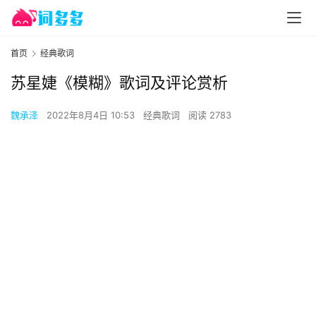
首页
经典歌词
苏星婕《模糊》歌词及评论赏析
魏承泽
2022年8月4日 10:53
经典歌词
阅读 2783