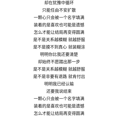
却在犹豫中循环
只能任由不安扩散
一颗心只会被一个名字填满
装着的是喜欢也可能是遗憾
怎么才能让结局再变得圆满
是不是关系越模糊 就越舒服
是不是摸不到真心 就装糊涂
明明你比我还要清楚
却始终不愿踏出那一步
是不是关系越模糊 就越舒服
是不是非要有退路 就肯付出
明明我已经认输
还要我说结束
一颗心只会被一个名字填满
装着的是喜欢也可能是遗憾
怎么才能让结局再变得圆满