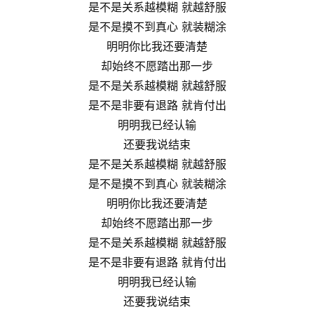
是不是关系越模糊 就越舒服
是不是摸不到真心 就装糊涂
明明你比我还要清楚
却始终不愿踏出那一步
是不是关系越模糊 就越舒服
是不是非要有退路 就肯付出
明明我已经认输
还要我说结束
是不是关系越模糊 就越舒服
是不是摸不到真心 就装糊涂
明明你比我还要清楚
却始终不愿踏出那一步
是不是关系越模糊 就越舒服
是不是非要有退路 就肯付出
明明我已经认输
还要我说结束