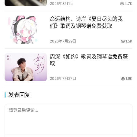
2026年8月1日
4.7K
命运结构、诗岸《夏日尽头的我
们》歌词及钢琴谱免费获取
2026年7月29日
1.5K
周深《如约》歌词及钢琴谱免费获
取
2026年7月27日
1.9K
发表回复
请登录后评论...