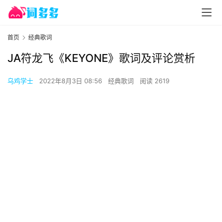
首页
经典歌词
JA符龙飞《KEYONE》歌词及评论赏析
乌鸡学士
2022年8月3日 08:56
经典歌词
阅读 2619