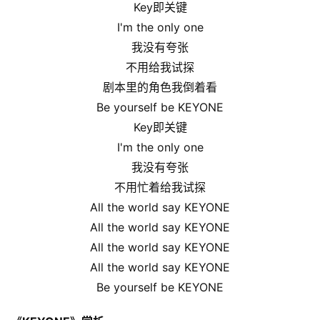
Key即关键
I'm the only one
我没有夸张
不用给我试探
剧本里的角色我倒着看
Be yourself be KEYONE
Key即关键
I'm the only one
我没有夸张
不用忙着给我试探
All the world say KEYONE
All the world say KEYONE
All the world say KEYONE
All the world say KEYONE
Be yourself be KEYONE