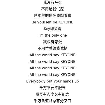
我没有夸张
不用给我试探
剧本里的角色我倒着看
Be yourself be KEYONE
Key即关键
I'm the only one
我没有夸张
不用忙着给我试探
All the world say KEYONE
All the world say KEYONE
All the world say KEYONE
All the world say KEYONE
Everybody put your hands up
千万不要不服气
我既有态度又有能力
千万条道路总有分叉口