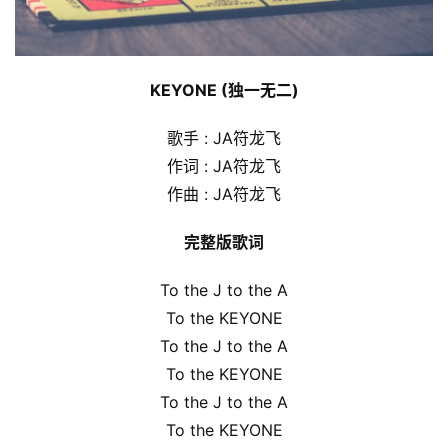
KEYONE (独一无二)
歌手 : JA符龙飞
作词 : JA符龙飞
作曲 : JA符龙飞
完整版歌词
To the J to the A
To the KEYONE
To the J to the A
To the KEYONE
To the J to the A
To the KEYONE