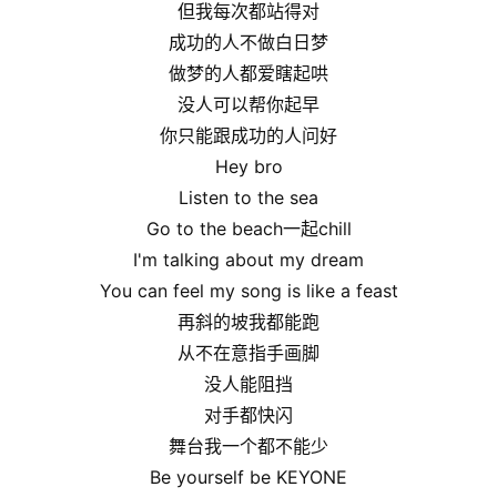
但我每次都站得对
成功的人不做白日梦
做梦的人都爱瞎起哄
没人可以帮你起早
你只能跟成功的人问好
Hey bro
Listen to the sea
Go to the beach一起chill
I'm talking about my dream
You can feel my song is like a feast
再斜的坡我都能跑
从不在意指手画脚
没人能阻挡
对手都快闪
舞台我一个都不能少
Be yourself be KEYONE