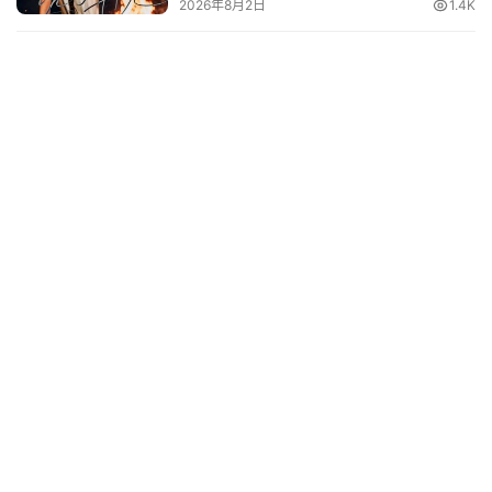
2026年8月2日
1.4K