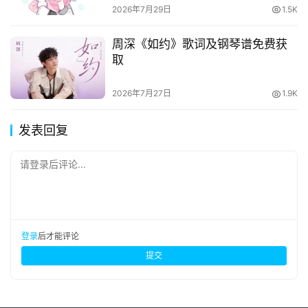
2026年7月29日
1.5K
周深《如约》歌词及钢琴谱免费获
取
2026年7月27日
1.9K
发表回复
请登录后评论...
登录
后才能评论
提交