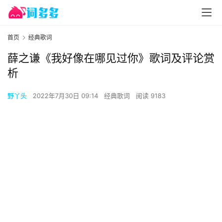
首页
经典歌词
薛之谦《我好像在哪见过你》歌词及评论赏
析
野丫头
2022年7月30日 09:14
经典歌词
阅读 9183