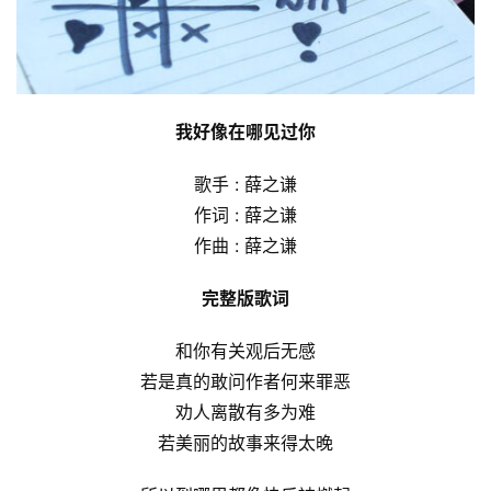
我好像在哪见过你
歌手 : 薛之谦
作词 : 薛之谦
作曲 : 薛之谦
完整版歌词
和你有关观后无感
若是真的敢问作者何来罪恶
劝人离散有多为难
若美丽的故事来得太晚