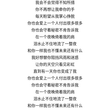
我会不会觉得不知所措
你不再想让我牵你的手
每天盼望从我掌心挣脱
你也会爱上一个人付出很多很多
你也会守着秘密不肯告诉我
在一个夜晚倚着我的肩
泪水止不住地流了一整夜
和你一样我也不懂未来还有什么
我好想替你阻挡风雨和迷惑
让你的天空只看见彩虹
直到有一天你也变成了我
你也会爱上一个人付出很多很多
你也会守着秘密不肯告诉我
在一个夜晚倚着我的肩
泪水止不住地流了一整夜
和你一样我也不懂未来还有什么