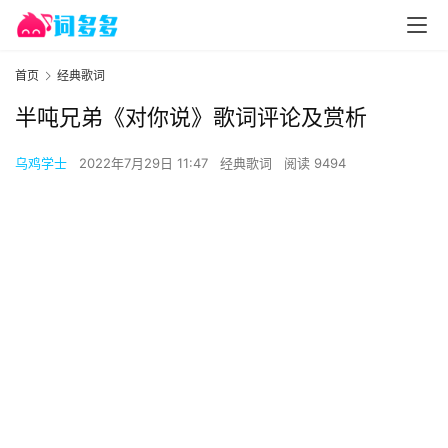
首页
经典歌词
半吨兄弟《对你说》歌词评论及赏析
乌鸡学士
2022年7月29日 11:47
经典歌词
阅读 9494