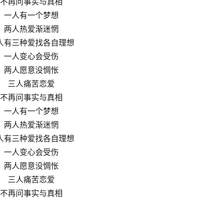
不再问事实与真相
一人有一个梦想
两人热爱渐迷惘
人有三种爱找各自理想
一人变心会受伤
两人愿意没惆怅
三人痛苦恋爱
不再问事实与真相
一人有一个梦想
两人热爱渐迷惘
人有三种爱找各自理想
一人变心会受伤
两人愿意没惆怅
三人痛苦恋爱
不再问事实与真相