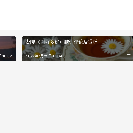
胡夏《刚好多好》歌词评论及赏析
 10:02
2022年7月29日 10:34
下