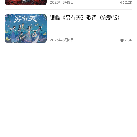
2026年8月9日
2.2K
银临《另有天》歌词（完整版）
2026年8月8日
2.3K