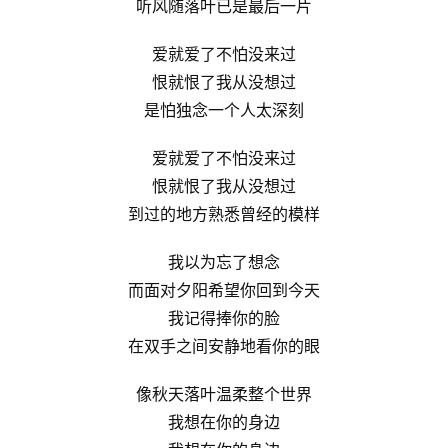
听风随落叶已是最后一片
爱就爱了不怕没来过
恨就恨了我从没想过
是怕独念一个人太深刻
爱就爱了不怕没来过
恨就恨了我从没想过
到过的地方熟悉曾经的模样
我以为忘了想念
而面对夕阳希望你回到今天
我记得捧你的脸
在双手之间安静地看你的眼
像秋天落叶温柔整个世界
我想在你的身边