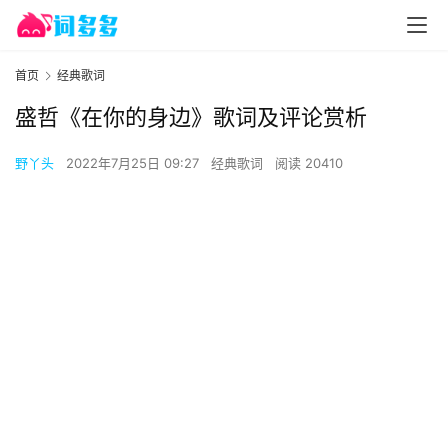
首页
经典歌词
盛哲《在你的身边》歌词及评论赏析
野丫头
2022年7月25日 09:27
经典歌词
阅读 20410