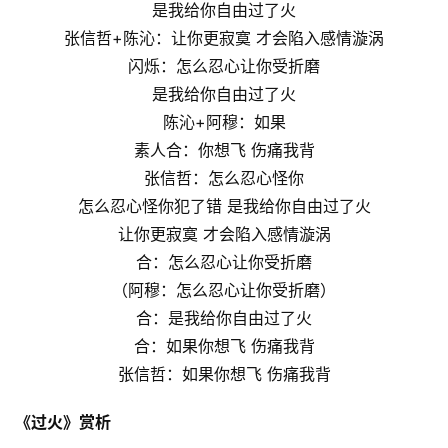
是我给你自由过了火
张信哲+陈沁：让你更寂寞 才会陷入感情漩涡
闪烁：怎么忍心让你受折磨
是我给你自由过了火
陈沁+阿穆：如果
素人合：你想飞 伤痛我背
张信哲：怎么忍心怪你
怎么忍心怪你犯了错 是我给你自由过了火
让你更寂寞 才会陷入感情漩涡
合：怎么忍心让你受折磨
（阿穆：怎么忍心让你受折磨）
合：是我给你自由过了火
合：如果你想飞 伤痛我背
张信哲：如果你想飞 伤痛我背
《过火》赏析