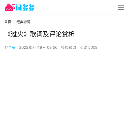
首页
经典歌词
《过火》歌词及评论赏析
野丫头
2022年7月19日 09:56
经典歌词
阅读 5008