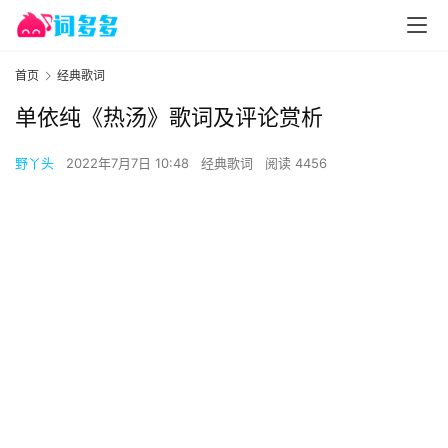
首页
经典歌词
单依纯《热汤》歌词及评论赏析
野丫头
2022年7月7日 10:48
经典歌词
阅读 4456