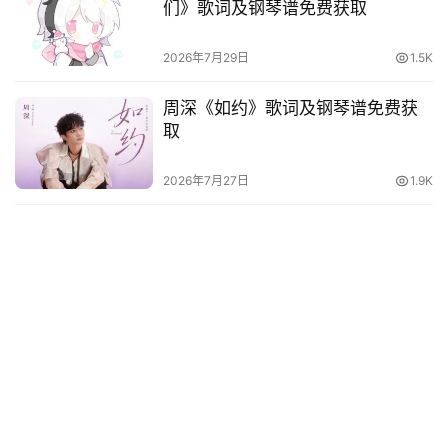
们》歌词及钢琴谱免费获取
2026年7月29日
1.5K
周深《如约》歌词及钢琴谱免费获
取
2026年7月27日
1.9K