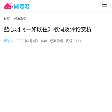
首页
经典歌词
蓝心羽《一如既往》歌词及评论赏析
野丫头
2022年7月4日 11:49
经典歌词
阅读 2454