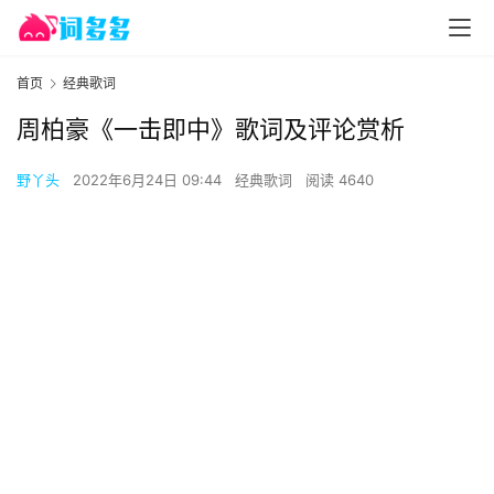
首页
经典歌词
周柏豪《一击即中》歌词及评论赏析
野丫头
2022年6月24日 09:44
经典歌词
阅读 4640