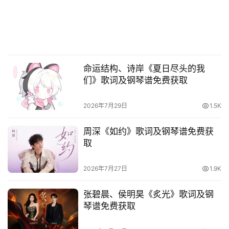
命运结构、诗岸《夏日尽头的我
们》歌词及钢琴谱免费获取
2026年7月29日
1.5K
周深《如约》歌词及钢琴谱免费获
取
2026年7月27日
1.9K
张碧晨、侯明昊《炙光》歌词及钢
琴谱免费获取