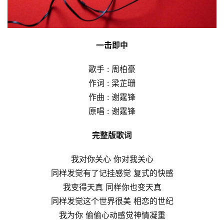
一击即中
歌手 : 周柏豪
作词 : 梁芷珊
作曲 : 谢霆锋
原唱 : 谢霆锋
完整版歌词
我对你关心 你对我关心
同样发觉有了记挂感觉 复式的快感
我变得天真 同样你也变天真
同样发觉这个世界很美 相恋的世纪
我为你 偷偷心动感觉神情凝重