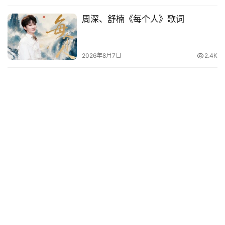
周深、舒楠《每个人》歌词
2026年8月7日
2.4K