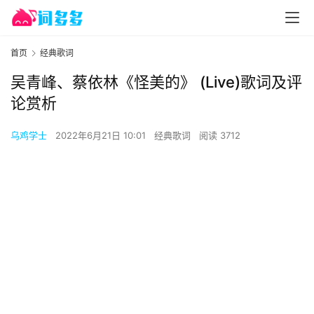
首页
经典歌词
吴青峰、蔡依林《怪美的》 (Live)歌词及评
论赏析
乌鸡学士
2022年6月21日 10:01
经典歌词
阅读 3712