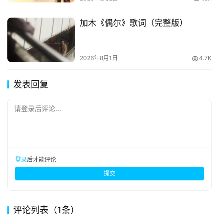
加木《偶尔》歌词（完整版）
2026年8月1日
4.7K
发表回复
请登录后评论...
登录
后才能评论
提交
评论列表（1条）