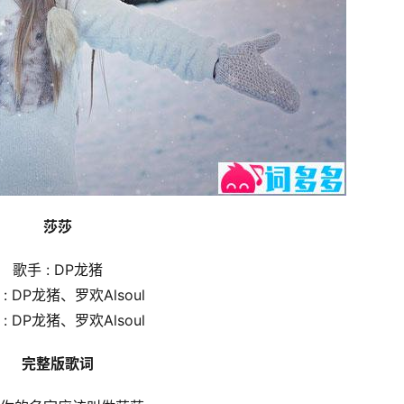
莎莎
歌手 : DP龙猪
: DP龙猪、罗欢Alsoul
: DP龙猪、罗欢Alsoul
完整版歌词