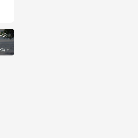
评论
一篇