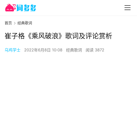
首页
经典歌词
崔子格《乘风破浪》歌词及评论赏析
乌鸡学士
2022年6月8日 10:08
经典歌词
阅读 3872