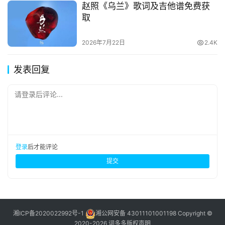
赵照《乌兰》歌词及吉他谱免费获
取
2026年7月22日
2.4K
发表回复
请登录后评论...
登录
后才能评论
提交
湘ICP备2020022992号-1
湘公网安备 43011101001198
Copyright ©
2020-2026 词多多
版权声明