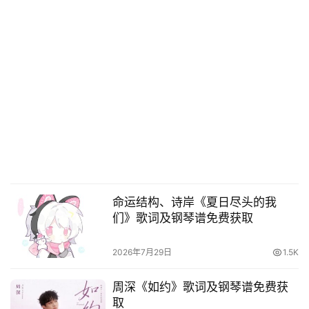
命运结构、诗岸《夏日尽头的我
们》歌词及钢琴谱免费获取
2026年7月29日
1.5K
周深《如约》歌词及钢琴谱免费获
取