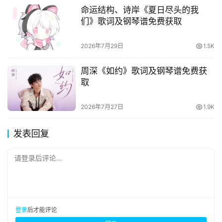
命运结构、诗岸《夏日尽头的我
们》歌词及钢琴谱免费获取
2026年7月29日
1.5K
周深《如约》歌词及钢琴谱免费获
取
2026年7月27日
1.9K
发表回复
请登录后评论...
登录
后才能评论