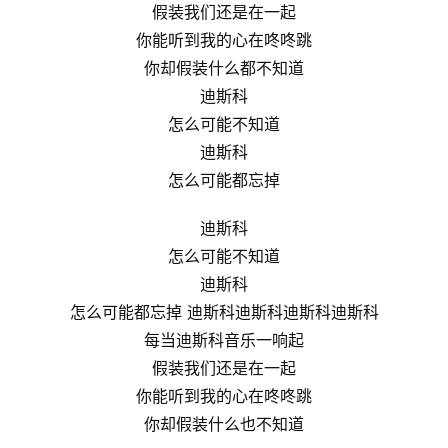
假装我们还是在一起
你能听到我的心在咚咚跳
你却假装什么都不知道
迪斯科
怎么可能不知道
迪斯科
怎么可能都忘掉
迪斯科
怎么可能不知道
迪斯科
怎么可能都忘掉 迪斯科迪斯科迪斯科迪斯科
每当迪斯科音乐一响起
假装我们还是在一起
你能听到我的心在咚咚跳
你却假装什么也不知道