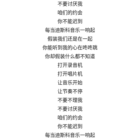
不要讨厌我
咱们的约会
你不能迟到
每当迪斯科音乐一响起
假装我们还是在一起
你能听到我的心在咚咚跳
你却假装什么都不知道
打开录音机
打开唱片机
让音乐开始
让节奏不停
不要不理我
不要讨厌我
咱们的约会
你不能迟到
每当迪斯科音乐一响起