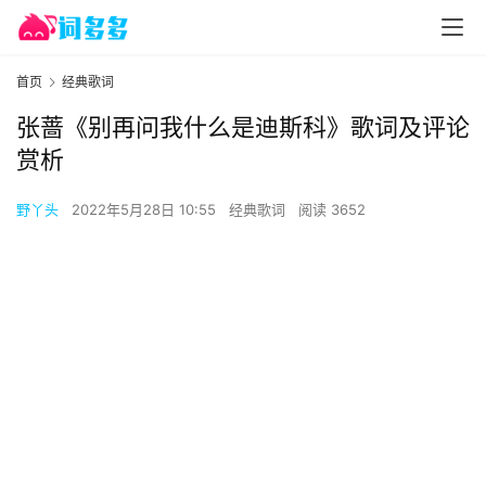
首页
经典歌词
张蔷《别再问我什么是迪斯科》歌词及评论
赏析
野丫头
2022年5月28日 10:55
经典歌词
阅读 3652