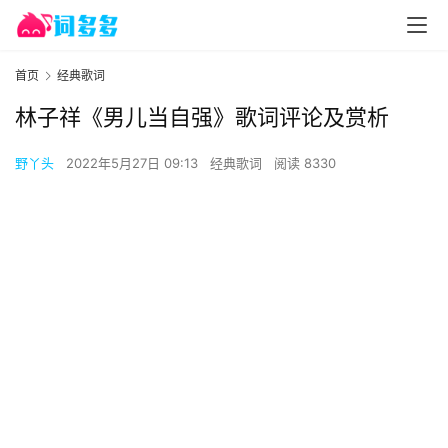
首页
经典歌词
林子祥《男儿当自强》歌词评论及赏析
野丫头
2022年5月27日 09:13
经典歌词
阅读 8330