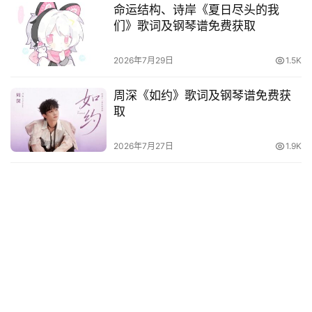
命运结构、诗岸《夏日尽头的我
们》歌词及钢琴谱免费获取
2026年7月29日
1.5K
周深《如约》歌词及钢琴谱免费获
取
2026年7月27日
1.9K