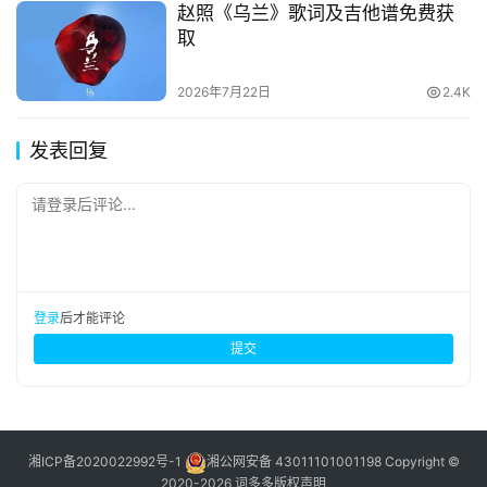
赵照《乌兰》歌词及吉他谱免费获
取
2026年7月22日
2.4K
发表回复
请登录后评论...
登录
后才能评论
提交
湘ICP备2020022992号-1
湘公网安备 43011101001198
Copyright ©
2020-2026 词多多
版权声明