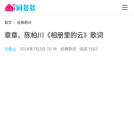
首页
经典歌词
章章、陈柏川《相册里的云》歌词
刘看山
2026年7月3日 20:16
经典歌词
阅读 1582