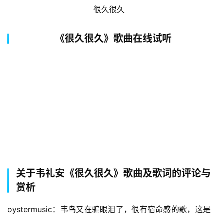
很久很久
《很久很久》歌曲在线试听
关于韦礼安《很久很久》歌曲及歌词的评论与
赏析
oystermusic：韦鸟又在骗眼泪了，很有宿命感的歌，这是