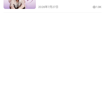
2026年7月27日
1.9K