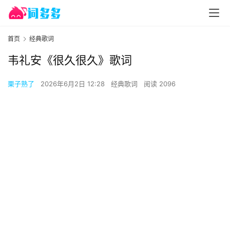
首页
经典歌词
韦礼安《很久很久》歌词
栗子熟了
2026年6月2日 12:28
经典歌词
阅读 2096