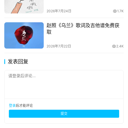
2026年7月24日
1.7K
赵照《乌兰》歌词及吉他谱免费获
取
2026年7月22日
2.4K
发表回复
请登录后评论...
登录
后才能评论
提交