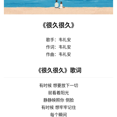
《很久很久》
歌手：韦礼安
作词：韦礼安
作曲：韦礼安
《很久很久》歌词
有时候 想要放下一切
就看着阳光
静静映照你 侧脸
有时候 想牢牢记住
每个瞬间