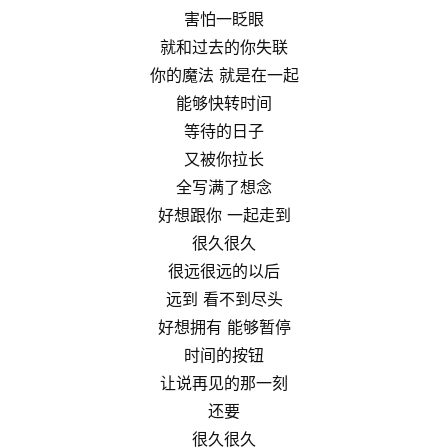
害怕一眨眼
就和过去的你失联
你的魔法 就是在一起
能够快转时间
等待的日子
又被你拉长
全写满了想念
好想跟你 一起走到
很久很久
很远很远的以后
远到 看不到尽头
好想拥有 能够暂停
时间的按钮
让说再见的那一刻
还要
很久很久