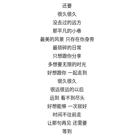
还要
很久很久
没去过的远方
那平凡的小巷
最美的风景 只存在你身旁
最琐碎的日常
只想跟你分享
多想要无限的时光
好想跟你 一起走到
很久很久
很远很远的以后
远到 看不到尽头
好想能够 一次就好
时间不往前走
让那句再见 还需要
等到