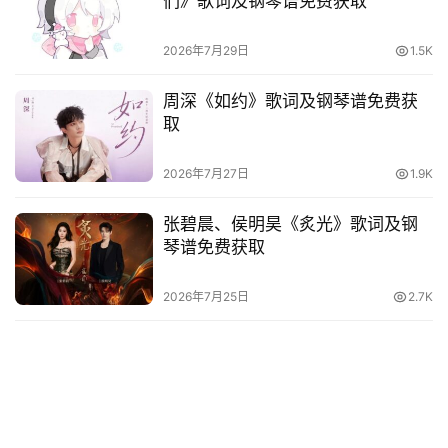
们》歌词及钢琴谱免费获取
2026年7月29日
1.5K
周深《如约》歌词及钢琴谱免费获
取
2026年7月27日
1.9K
张碧晨、侯明昊《炙光》歌词及钢
琴谱免费获取
2026年7月25日
2.7K