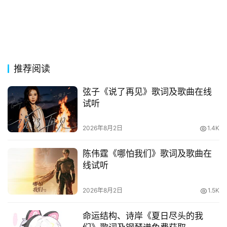
推荐阅读
弦子《说了再见》歌词及歌曲在线
试听
2026年8月2日
1.4K
陈伟霆《哪怕我们》歌词及歌曲在
线试听
2026年8月2日
1.5K
命运结构、诗岸《夏日尽头的我