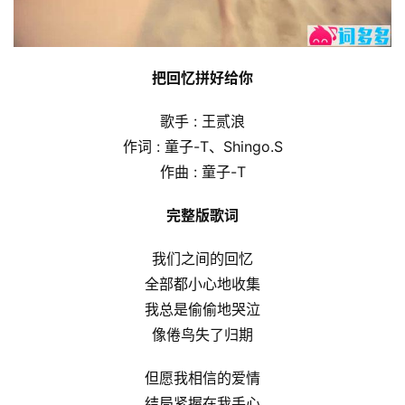
把回忆拼好给你
歌手 : 王贰浪
作词 : 童子-T、Shingo.S
作曲 : 童子-T
完整版歌词
我们之间的回忆
全部都小心地收集
我总是偷偷地哭泣
像倦鸟失了归期
但愿我相信的爱情
结局紧握在我手心