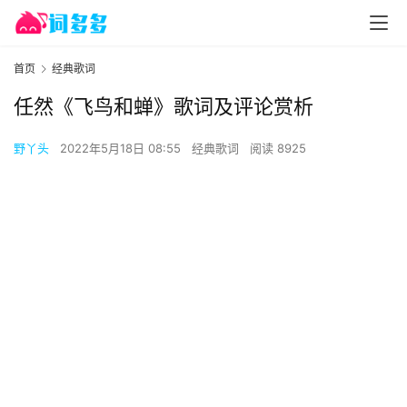
首页
经典歌词
任然《飞鸟和蝉》歌词及评论赏析
野丫头
2022年5月18日 08:55
经典歌词
阅读 8925