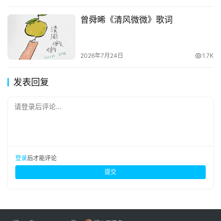
曾舜晞《清风微微》歌词
2026年7月24日
1.7K
发表回复
请登录后评论...
登录
后才能评论
提交