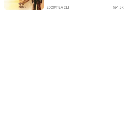
2026年8月2日
1.5K