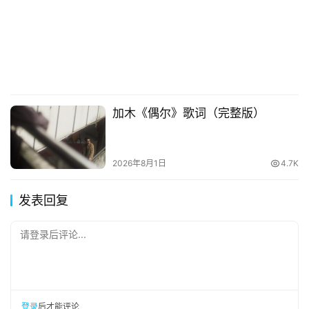
加木《偶尔》歌词（完整版）
2026年8月1日
4.7K
发表回复
请登录后评论...
登录
后才能评论