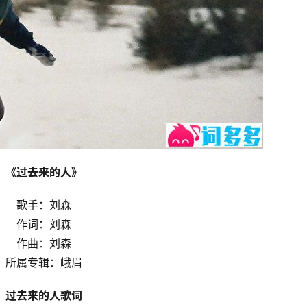
《过去来的人》
歌手：刘森
作词：刘森
作曲：刘森
所属专辑：峨眉
过去来的人歌词