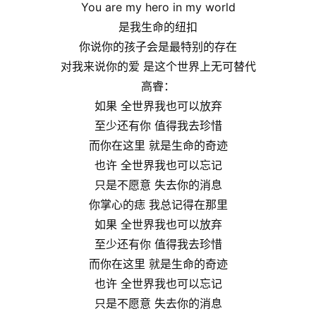
You are my hero in my world
是我生命的纽扣
你说你的孩子会是最特别的存在
对我来说你的爱 是这个世界上无可替代
高睿：
如果 全世界我也可以放弃
至少还有你 值得我去珍惜
而你在这里 就是生命的奇迹
也许 全世界我也可以忘记
只是不愿意 失去你的消息
你掌心的痣 我总记得在那里
如果 全世界我也可以放弃
至少还有你 值得我去珍惜
而你在这里 就是生命的奇迹
也许 全世界我也可以忘记
只是不愿意 失去你的消息