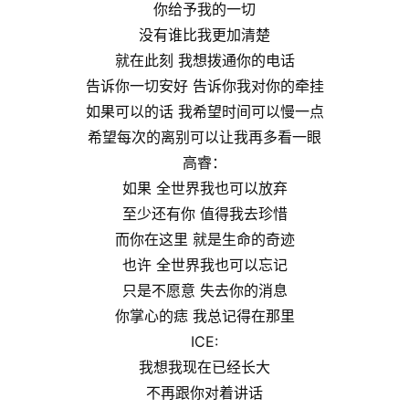
你给予我的一切
没有谁比我更加清楚
就在此刻 我想拨通你的电话
告诉你一切安好 告诉你我对你的牵挂
如果可以的话 我希望时间可以慢一点
希望每次的离别可以让我再多看一眼
高睿：
如果 全世界我也可以放弃
至少还有你 值得我去珍惜
而你在这里 就是生命的奇迹
也许 全世界我也可以忘记
只是不愿意 失去你的消息
你掌心的痣 我总记得在那里
ICE:
我想我现在已经长大
不再跟你对着讲话