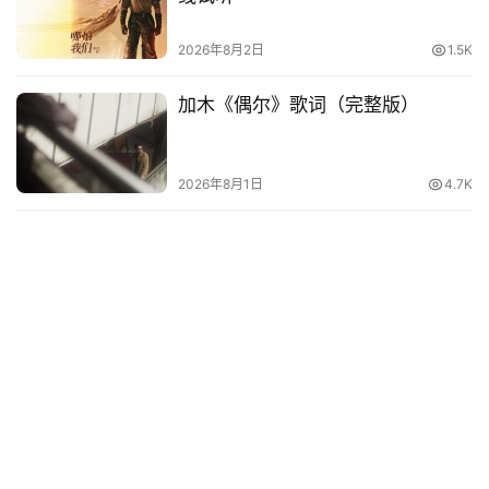
2026年8月2日
1.5K
加木《偶尔》歌词（完整版）
2026年8月1日
4.7K