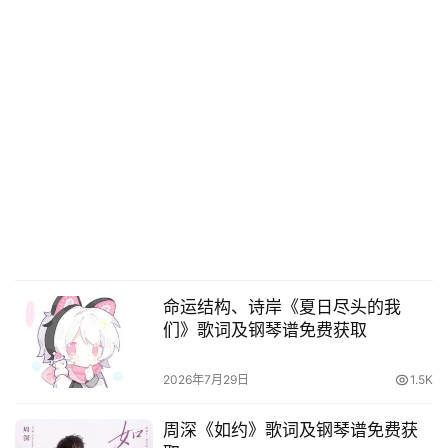
命运结构、诗岸《夏日尽头的我
们》歌词及钢琴谱免费获取
2026年7月29日
1.5K
周深《如约》歌词及钢琴谱免费获