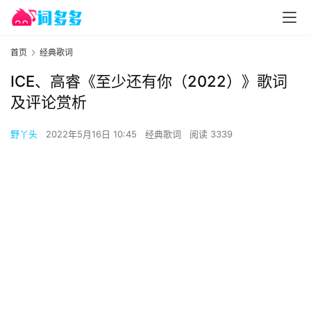
首页
经典歌词
ICE、高睿《至少还有你（2022）》歌词
及评论赏析
野丫头
2022年5月16日 10:45
经典歌词
阅读 3339