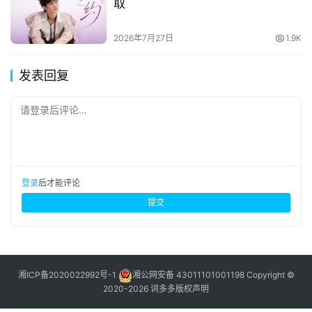
取
2026年7月27日
1.9K
发表回复
请登录后评论...
登录
后才能评论
提交
湘ICP备2020022992号-1
湘公网安备 43011101001198
Copyright ©
2020-2026 词多多
版权声明