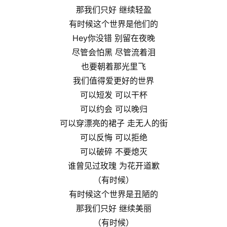
那我们只好 继续轻盈
有时候这个世界是他们的
Hey你没错 别留在夜晚
尽管会怕黑 尽管流着泪
也要朝着那光里飞
我们值得爱更好的世界
可以短发 可以干杯
可以约会 可以晚归
可以穿漂亮的裙子 走无人的街
可以反悔 可以拒绝
可以破碎 不要熄灭
谁曾见过玫瑰 为花开道歉
（有时候）
有时候这个世界是丑陋的
那我们只好 继续美丽
（有时候）