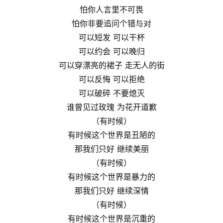
怕你人言里不可畏
怕你非要追问个错与对
可以短发 可以干杯
可以约会 可以晚归
可以穿漂亮的裙子 走无人的街
可以反悔 可以拒绝
可以破碎 不要熄灭
谁曾见过玫瑰 为花开道歉
（有时候）
有时候这个世界是丑陋的
那我们只好 继续美丽
（有时候）
有时候这个世界是暴力的
那我们只好 继续深情
（有时候）
有时候这个世界是沉重的