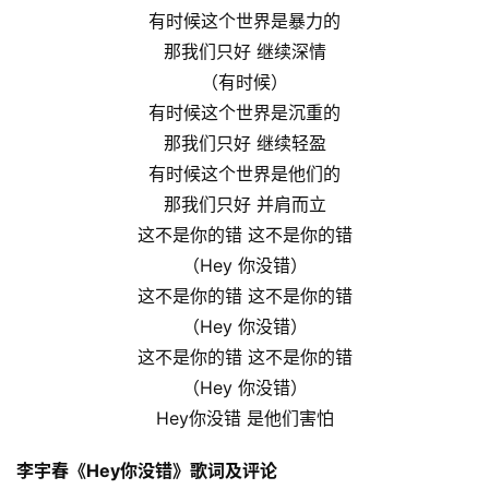
有时候这个世界是暴力的
那我们只好 继续深情
（有时候）
有时候这个世界是沉重的
那我们只好 继续轻盈
有时候这个世界是他们的
那我们只好 并肩而立
这不是你的错 这不是你的错
（Hey 你没错）
这不是你的错 这不是你的错
（Hey 你没错）
这不是你的错 这不是你的错
（Hey 你没错）
Hey你没错 是他们害怕
李宇春《Hey你没错》歌词及评论