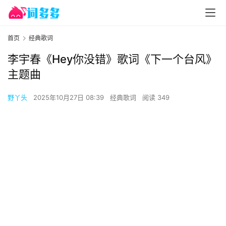
首页
经典歌词
李宇春《Hey你没错》歌词《下一个台风》
主题曲
野丫头
2025年10月27日 08:39
经典歌词
阅读 349