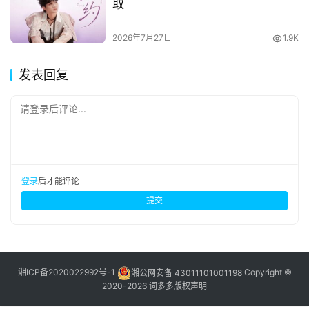
取
2026年7月27日
1.9K
发表回复
请登录后评论...
登录
后才能评论
提交
湘ICP备2020022992号-1
湘公网安备 43011101001198
Copyright ©
2020-2026 词多多
版权声明