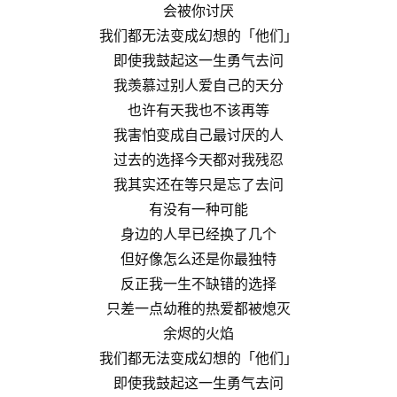
会被你讨厌
我们都无法变成幻想的「他们」
即使我鼓起这一生勇气去问
我羡慕过别人爱自己的天分
也许有天我也不该再等
我害怕变成自己最讨厌的人
过去的选择今天都对我残忍
我其实还在等只是忘了去问
有没有一种可能
身边的人早已经换了几个
但好像怎么还是你最独特
反正我一生不缺错的选择
只差一点幼稚的热爱都被熄灭
余烬的火焰
我们都无法变成幻想的「他们」
即使我鼓起这一生勇气去问