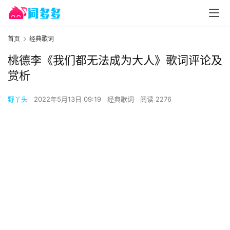
首页
经典歌词
桃德李《我们都无法成为大人》歌词评论及
赏析
野丫头
2022年5月13日 09:19
经典歌词
阅读 2276