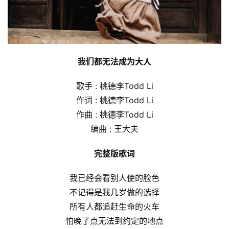
我们都无法成为大人
歌手 : 桃德李Todd Li
作词 : 桃德李Todd Li
作曲 : 桃德李Todd Li
编曲 : 王大夫
完整版歌词
我已经会看别人使的脸色
不记得是我几岁做的选择
所有人都追赶生命的火车
怕晚了点无法到约定的地点