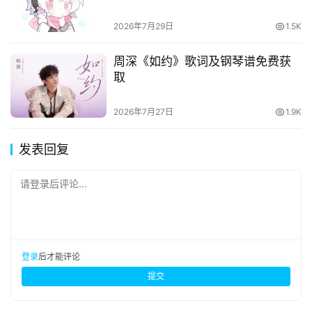
2026年7月29日
1.5K
周深《如约》歌词及钢琴谱免费获
取
2026年7月27日
1.9K
发表回复
请登录后评论...
登录
后才能评论
提交