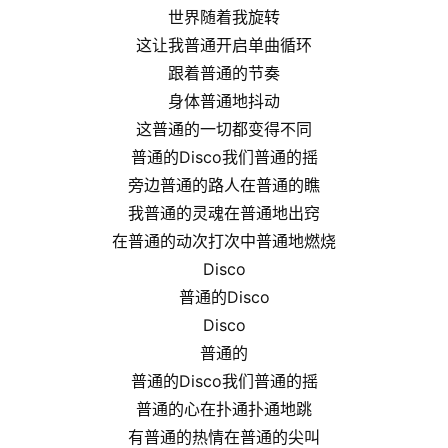
世界随着我旋转
这让我普通开启单曲循环
跟着普通的节奏
身体普通地抖动
这普通的一切都变得不同
普通的Disco我们普通的摇
旁边普通的路人在普通的瞧
我普通的灵魂在普通地出窍
在普通的动次打次中普通地燃烧
Disco
普通的Disco
Disco
普通的
普通的Disco我们普通的摇
普通的心在扑通扑通地跳
有普通的热情在普通的尖叫