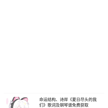
命运结构、诗岸《夏日尽头的我
们》歌词及钢琴谱免费获取