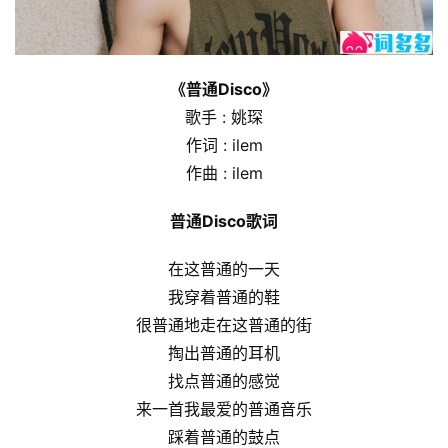
《普通Disco》
歌手 : 姚琛
作词 : ilem
作曲 : ilem
普通Disco歌词
在这普通的一天
我穿着普通的鞋
很普通地走在这普通的街
掏出普通的耳机
找点普通的感觉
来一首我最爱的普通音乐
踩着普通的鼓点