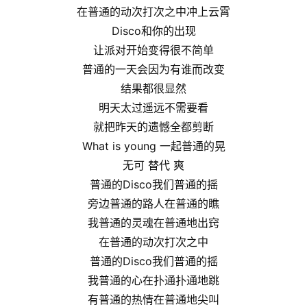
在普通的动次打次之中冲上云霄
Disco和你的出现
让派对开始变得很不简单
普通的一天会因为有谁而改变
结果都很显然
明天太过遥远不需要看
就把昨天的遗憾全都剪断
What is young 一起普通的晃
无可 替代 爽
普通的Disco我们普通的摇
旁边普通的路人在普通的瞧
我普通的灵魂在普通地出窍
在普通的动次打次之中
普通的Disco我们普通的摇
我普通的心在扑通扑通地跳
有普通的热情在普通地尖叫