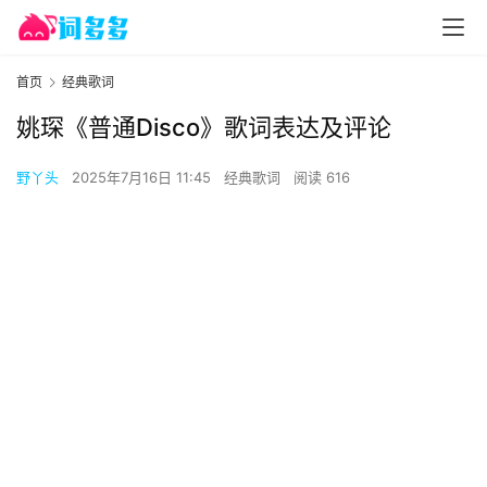
首页
经典歌词
姚琛《普通Disco》歌词表达及评论
野丫头
2025年7月16日 11:45
经典歌词
阅读 616