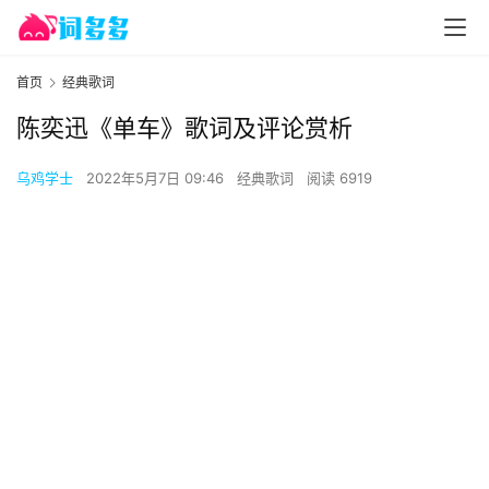
首页
经典歌词
陈奕迅《单车》歌词及评论赏析
乌鸡学士
2022年5月7日 09:46
经典歌词
阅读 6919