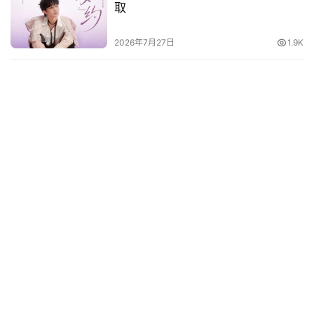
取
2026年7月27日
1.9K