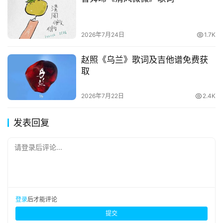
2026年7月24日
1.7K
赵照《乌兰》歌词及吉他谱免费获
取
2026年7月22日
2.4K
发表回复
请登录后评论...
登录
后才能评论
提交