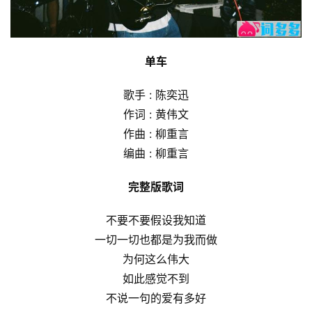
单车
歌手 : 陈奕迅
作词 : 黄伟文
作曲 : 柳重言
编曲 : 柳重言
完整版歌词
不要不要假设我知道
一切一切也都是为我而做
为何这么伟大
如此感觉不到
不说一句的爱有多好