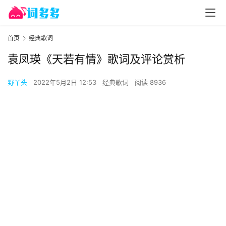
首页
经典歌词
袁凤瑛《天若有情》歌词及评论赏析
野丫头
2022年5月2日 12:53
经典歌词
阅读 8936