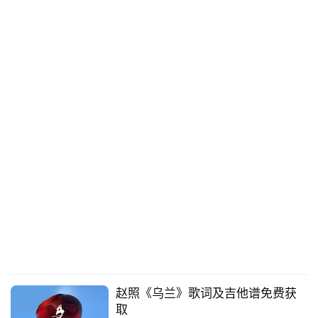
赵照《乌兰》歌词及吉他谱免费获
取