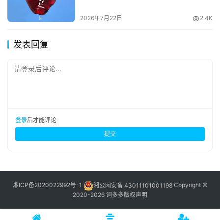
2026年7月22日
2.4K
发表回复
请登录后评论...
登录
后才能评论
提交
湘ICP备2020022992号-1
湘公网安备 43011101001198
Copyright ©
2020-2026 词多多
版权声明