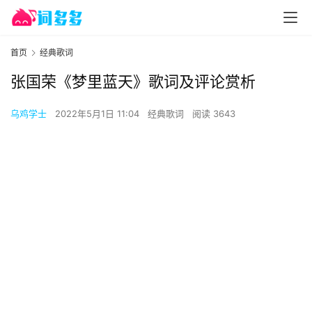
首页
经典歌词
张国荣《梦里蓝天》歌词及评论赏析
乌鸡学士
2022年5月1日 11:04
经典歌词
阅读 3643