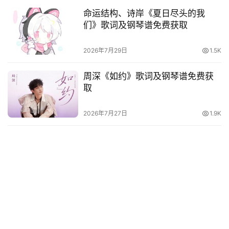
命运结构、诗岸《夏日尽头的我
们》歌词及钢琴谱免费获取
2026年7月29日
1.5K
周深《如约》歌词及钢琴谱免费获
取
2026年7月27日
1.9K