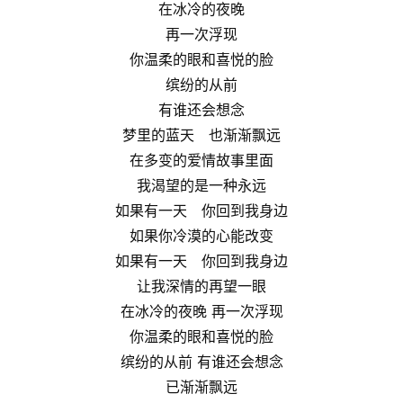
在冰冷的夜晚
再一次浮现
你温柔的眼和喜悦的脸
缤纷的从前
有谁还会想念
梦里的蓝天　也渐渐飘远
在多变的爱情故事里面
我渴望的是一种永远
如果有一天　你回到我身边
如果你冷漠的心能改变
如果有一天　你回到我身边
让我深情的再望一眼
在冰冷的夜晚 再一次浮现
你温柔的眼和喜悦的脸
缤纷的从前 有谁还会想念
已渐渐飘远