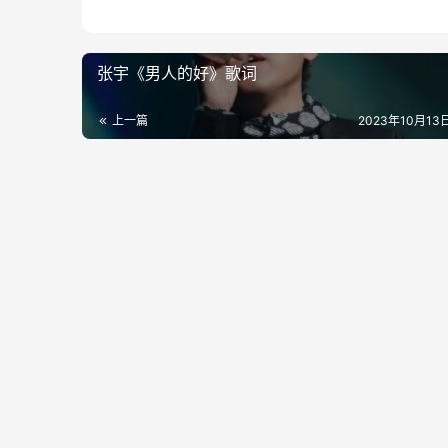
张宇《男人的好》歌词
上一篇
2023年10月13日