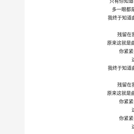
只有你知道
多一眼都
我终于知道
残留在
原来这就是
你紧紧
我终于知道
残留在
原来这就是
你紧紧
你紧紧