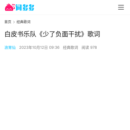
首页
经典歌词
白皮书乐队《少了负面干扰》歌词
浪胃仙
2023年10月12日 09:36
经典歌词
阅读 978