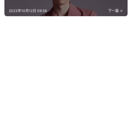
2023年10月12日 09:36
下一篇
首
页
好