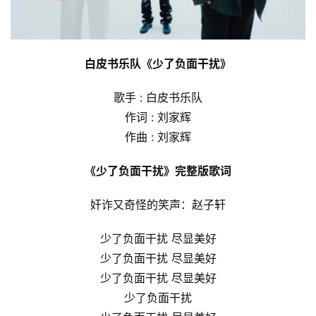
白皮书乐队《少了负面干扰》
歌手 : 白皮书乐队
作词 : 刘家辉
作曲 : 刘家辉
《少了负面干扰》完整版歌词
奸诈又奇怪的笑声：赵子轩
少了负面干扰 尽显美好
少了负面干扰 尽显美好
少了负面干扰 尽显美好
少了负面干扰