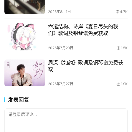
2026年8月1日
4.7K
命运结构、诗岸《夏日尽头的我
们》歌词及钢琴谱免费获取
2026年7月29日
1.5K
周深《如约》歌词及钢琴谱免费获
取
2026年7月27日
1.9K
发表回复
请登录后评论...