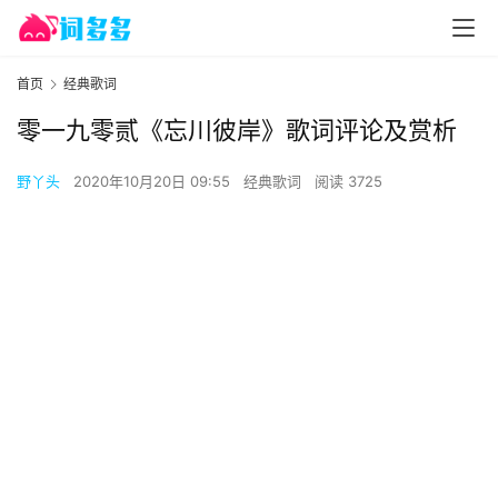
首页
经典歌词
零一九零贰《忘川彼岸》歌词评论及赏析
野丫头
2020年10月20日 09:55
经典歌词
阅读 3725