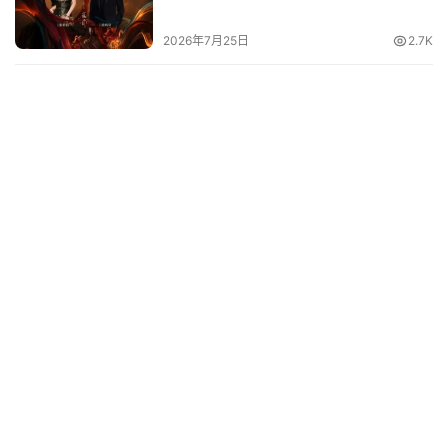
2026年7月25日
2.7K