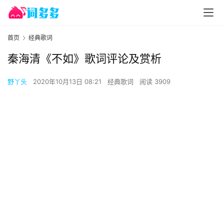
首页
经典歌词
秦海清《不如》歌词评论及赏析
野丫头
2020年10月13日 08:21
经典歌词
阅读 3909