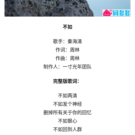
不如
歌手：秦海清
作词：周林
作曲：周林
制作人：一寸光年团队
完整版歌词：
不如两清
不如发个神经
删掉所有关于你的回忆
不如狠心
不如回到人群