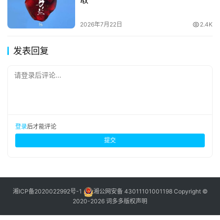
取
2026年7月22日
2.4K
发表回复
请登录后评论...
登录
后才能评论
提交
湘ICP备2020022992号-1
湘公网安备 43011101001198
Copyright ©
2020-2026 词多多
版权声明