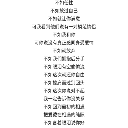
不如任性
不如放过自己
不如就让你满意
可我看到他们说有一对模范情侣
不如我和你
可你说没有真正感同身受爱情
不如就放弃
不如我们拥抱后分手
不如眼泪有空偷偷流
不如这次就还你自由
不如擦肩而过别回头
不如这次你说对不起
我一定告诉你没关系
不如回到最初的相遇
把爱藏在相遇的缝隙
不如含着眼泪说你好