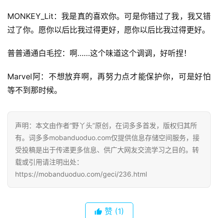
MONKEY_Lit：我是真的喜欢你。可是你错过了我，我又错
过了你。愿你以后比我过得更好，愿你以后比我过得更好。
普普通通白毛控：啊……这个味道这个调调，好听捏！
Marvel阿：不想放弃啊，再努力点才能保护你，可是好怕
等不到那时候。
声明：本文由作者“野丫头”原创，在词多多首发，版权归其所
有。词多多mobanduoduo.com仅提供信息存储空间服务，接
受投稿是出于传递更多信息、供广大网友交流学习之目的。转
载或引用请注明出处：
https://mobanduoduo.com/geci/236.html
赞
(1)