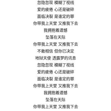
忽隐忽现 模糊了视线
爱的疲倦 心还是破碎
面临决裂 是谁定的罪
你带我上天堂 又推我下去
我拥抱着遗憾
坠落在天际
你带我上天堂 又推我下去
不敢相信 但你已决定
地狱天使 透露梦的讯息
忽隐忽现 模糊了视线
爱的疲倦 心还是破碎
面临决裂 是谁定的罪
你带我上天堂 又推我下去
我拥抱着遗憾
坠落在天际
你带我上天堂 又推我下去