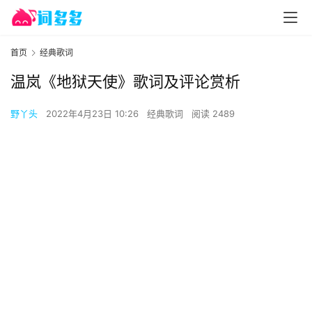
首页
经典歌词
温岚《地狱天使》歌词及评论赏析
野丫头
2022年4月23日 10:26
经典歌词
阅读 2489