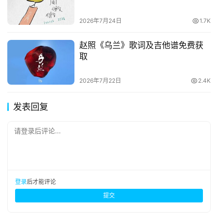
2026年7月24日
1.7K
赵照《乌兰》歌词及吉他谱免费获
取
2026年7月22日
2.4K
发表回复
请登录后评论...
登录
后才能评论
提交